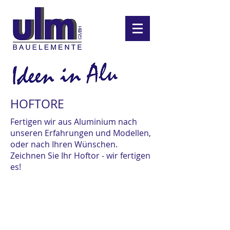
HOFTORE
Fertigen wir aus Aluminium nach
unseren Erfahrungen und Modellen,
oder nach Ihren Wünschen.
Zeichnen Sie Ihr Hoftor - wir fertigen
es!