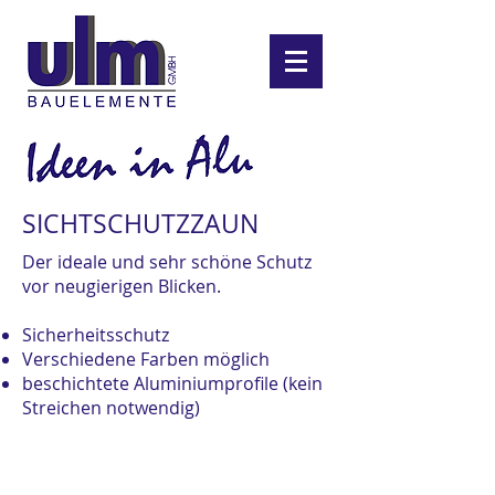
SICHTSCHUTZZAUN
Der ideale und sehr schöne Schutz
vor neugierigen Blicken.
Sicherheitsschutz
Verschiedene Farben möglich
beschichtete Aluminiumprofile (kein
Streichen notwendig)