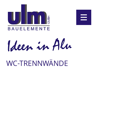
WC-TRENNWÄNDE